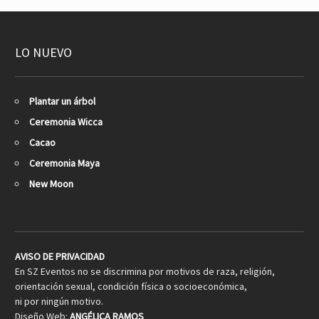
LO NUEVO
Plantar un árbol
Ceremonia Wicca
Cacao
Ceremonia Maya
New Moon
AVISO DE PRIVACIDAD
En SZ Eventos no se discrimina por motivos de raza, religión,
orientación sexual, condición física o socioeconómica,
ni por ningún motivo.
Diseño Web:
ANGÉLICA RAMOS