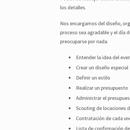
los detalles.
Nos encargamos del diseño, orga
proceso sea agradable y el día d
preocuparse por nada.
Entender la idea del eve
Crear un diseño especial
Definir un estilo
Realizar un presupuesto
Administrar el presupues
Scouting de locaciones d
Contratación de cada un
Lista de confirmación de