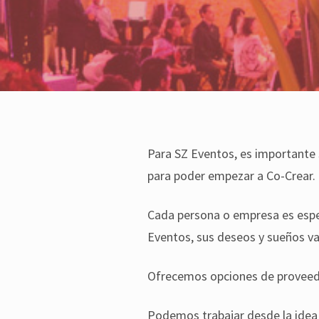
Para SZ Eventos, es importante s
para poder empezar a Co-Crear.
Cada persona o empresa es espec
Eventos, sus deseos y sueños van
Ofrecemos opciones de proveed
Podemos trabajar desde la idea 