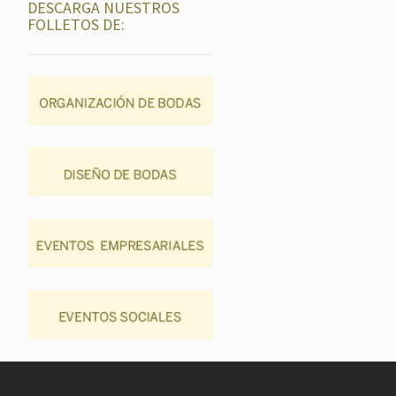
DESCARGA NUESTROS
FOLLETOS DE: