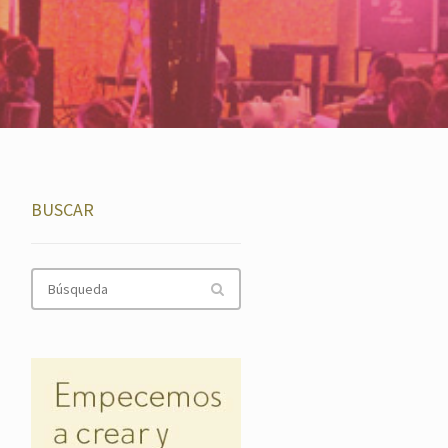
BUSCAR