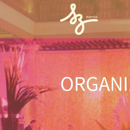
ORGANI