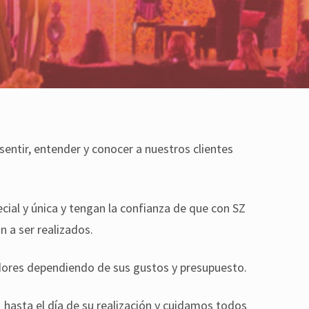
entir, entender y conocer a nuestros clientes
ial y única y tengan la confianza de que con SZ
 a ser realizados.
ores dependiendo de sus gustos y presupuesto.
hasta el día de su realización y cuidamos todos