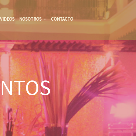
VIDEOS
NOSOTROS
CONTACTO
ENTOS