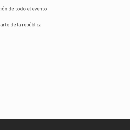
ión de todo el evento
rte de la república.