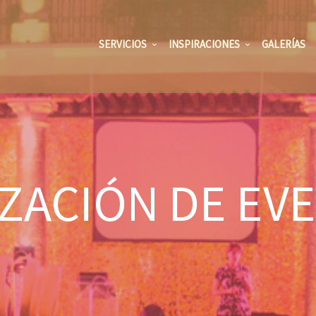
SERVICIOS
INSPIRACIONES
GALERÍAS
ZACIÓN DE EV