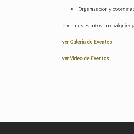
Organización y coordinac
Hacemos eventos en cualquier pa
ver Galería de Eventos
ver Video de Eventos