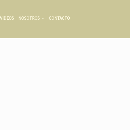
VIDEOS
NOSOTROS
CONTACTO