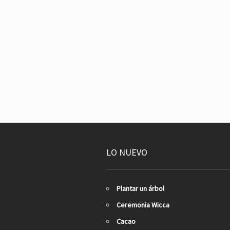
LO NUEVO
Plantar un árbol
Ceremonia Wicca
Cacao