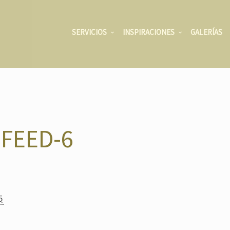
SERVICIOS
INSPIRACIONES
GALERÍAS
FEED-6
5