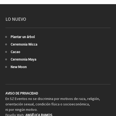
LO NUEVO
Plantar un árbol
Ceremonia Wicca
Cacao
Ceremonia Maya
New Moon
AVISO DE PRIVACIDAD
En SZ Eventos no se discrimina por motivos de raza, religión,
orientación sexual, condición física o socioeconómica,
ni por ningún motivo.
Diseño Web:
ANGÉLICA RAMOS