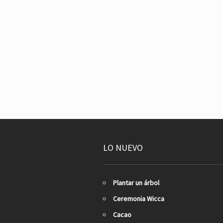
LO NUEVO
Plantar un árbol
Ceremonia Wicca
Cacao