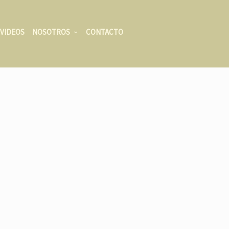
VIDEOS
NOSOTROS
CONTACTO