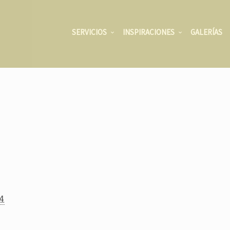
SERVICIOS
INSPIRACIONES
GALERÍAS
14