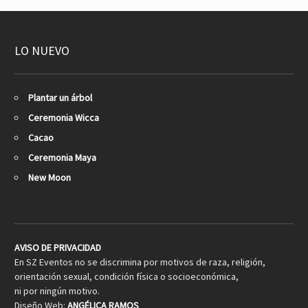
LO NUEVO
Plantar un árbol
Ceremonia Wicca
Cacao
Ceremonia Maya
New Moon
AVISO DE PRIVACIDAD
En SZ Eventos no se discrimina por motivos de raza, religión,
orientación sexual, condición física o socioeconómica,
ni por ningún motivo.
Diseño Web:
ANGÉLICA RAMOS