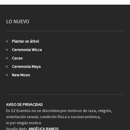
LO NUEVO
Plantar un árbol
Ceremonia Wicca
Cacao
Ceremonia Maya
New Moon
AVISO DE PRIVACIDAD
En SZ Eventos no se discrimina por motivos de raza, religión,
orientación sexual, condición física o socioeconómica,
ni por ningún motivo.
Diseño Web:
ANGÉLICA RAMOS