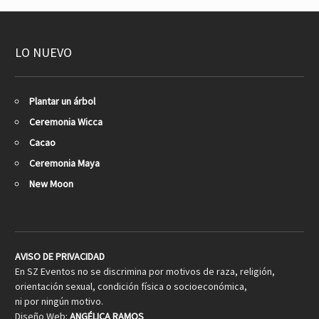
LO NUEVO
Plantar un árbol
Ceremonia Wicca
Cacao
Ceremonia Maya
New Moon
AVISO DE PRIVACIDAD
En SZ Eventos no se discrimina por motivos de raza, religión,
orientación sexual, condición física o socioeconómica,
ni por ningún motivo.
Diseño Web:
ANGÉLICA RAMOS