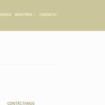
VIDEOS
NOSOTROS
CONTACTO
CONTÁCTANOS