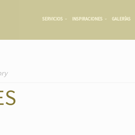
SERVICIOS
INSPIRACIONES
GALERÍAS
ory
ES