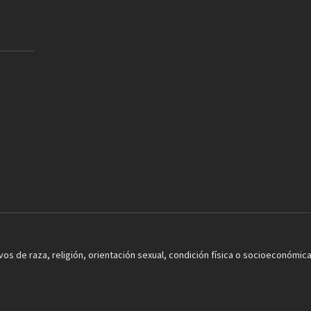
os de raza, religión, orientación sexual, condición física o socioeconómica