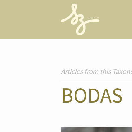
Articles from this Taxo
BODAS