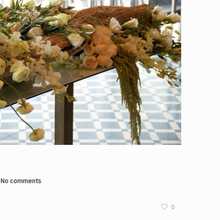
No comments
0