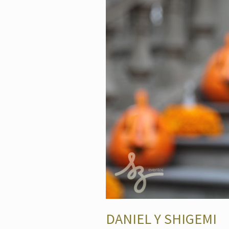
DANIEL Y SHIGEMI