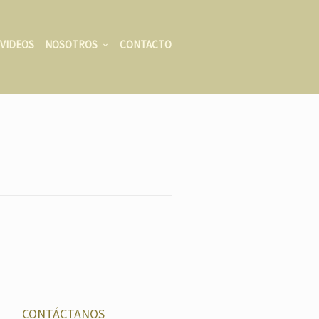
VIDEOS
NOSOTROS
CONTACTO
CONTÁCTANOS