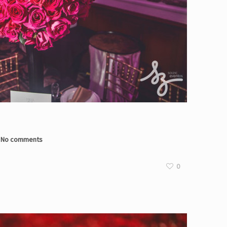
No comments
0