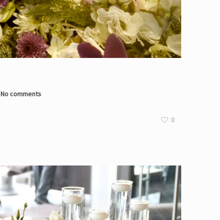
No comments
0