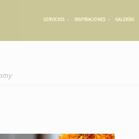
SERVICIOS
INSPIRACIONES
GALERÍAS
nomy