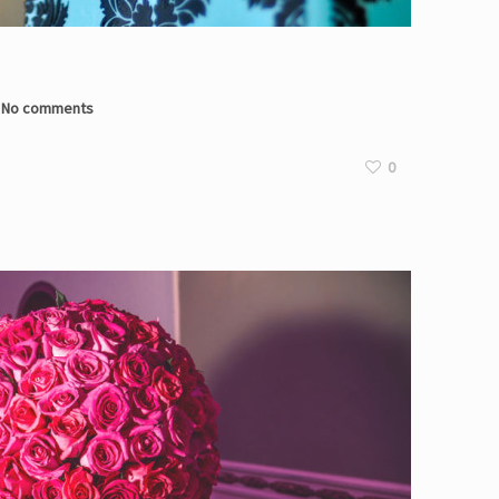
No comments
0