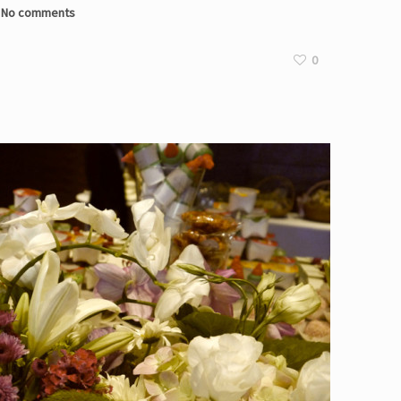
No comments
0