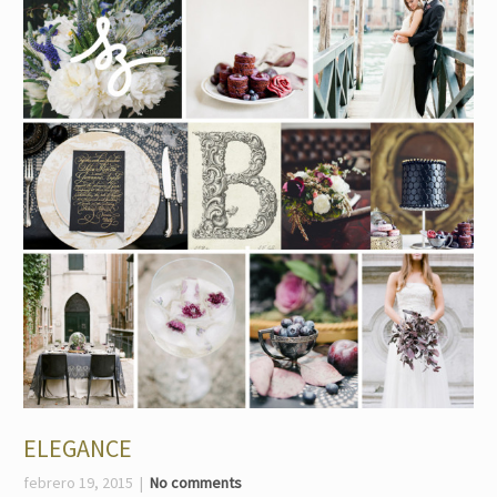
ELEGANCE
febrero 19, 2015
No comments