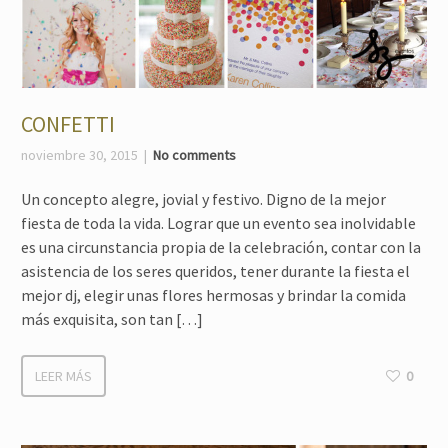
CONFETTI
noviembre 30, 2015
No comments
Un concepto alegre, jovial y festivo. Digno de la mejor
fiesta de toda la vida. Lograr que un evento sea inolvidable
es una circunstancia propia de la celebración, contar con la
asistencia de los seres queridos, tener durante la fiesta el
mejor dj, elegir unas flores hermosas y brindar la comida
más exquisita, son tan […]
LEER MÁS
0