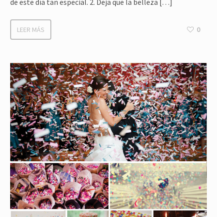
de este día tan especial. 2. Deja que la belleza […]
LEER MÁS
0