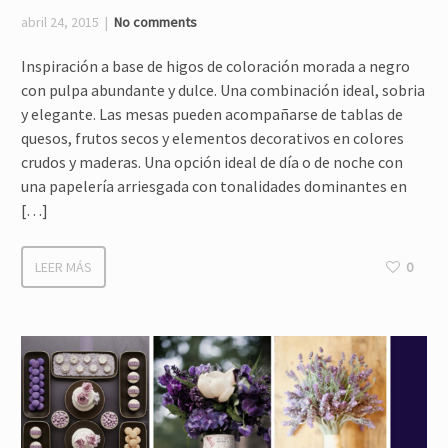
abril 24, 2015
No comments
Inspiración a base de higos de coloración morada a negro
con pulpa abundante y dulce. Una combinación ideal, sobria
y elegante. Las mesas pueden acompañarse de tablas de
quesos, frutos secos y elementos decorativos en colores
crudos y maderas. Una opción ideal de día o de noche con
una papelería arriesgada con tonalidades dominantes en
[…]
LEER MÁS
0