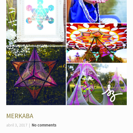
MERKABA
abril 3, 2017
No comments