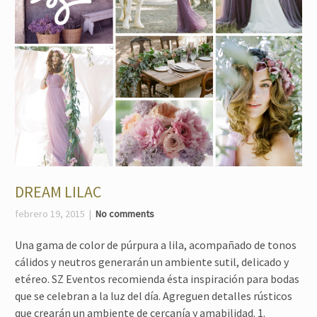
DREAM LILAC
febrero 19, 2015
No comments
Una gama de color de púrpura a lila, acompañado de tonos
cálidos y neutros generarán un ambiente sutil, delicado y
etéreo. SZ Eventos recomienda ésta inspiración para bodas
que se celebran a la luz del día. Agreguen detalles rústicos
que crearán un ambiente de cercanía y amabilidad. 1.