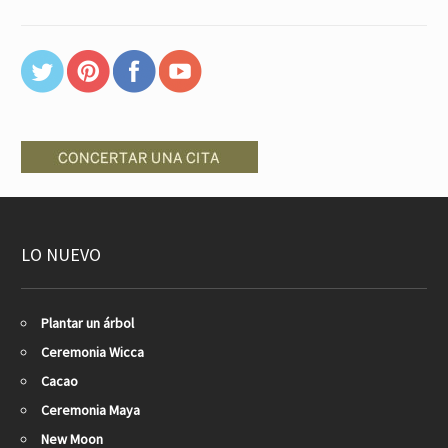
LO NUEVO
Plantar un árbol
Ceremonia Wicca
Cacao
Ceremonia Maya
New Moon