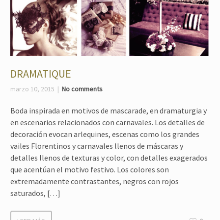
DRAMATIQUE
marzo 10, 2015
No comments
Boda inspirada en motivos de mascarade, en dramaturgia y
en escenarios relacionados con carnavales. Los detalles de
decoración evocan arlequines, escenas como los grandes
vailes Florentinos y carnavales llenos de máscaras y
detalles llenos de texturas y color, con detalles exagerados
que acentúan el motivo festivo. Los colores son
extremadamente contrastantes, negros con rojos
saturados, […]