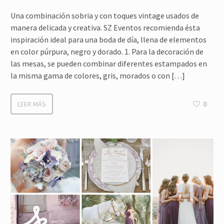
Una combinación sobria y con toques vintage usados de
manera delicada y creativa. SZ Eventos recomienda ésta
inspiración ideal para una boda de día, llena de elementos
en color púrpura, negro y dorado. 1. Para la decoración de
las mesas, se pueden combinar diferentes estampados en
la misma gama de colores, gris, morados o con […]
LEER MÁS
0