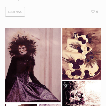
LEER MÁS
0