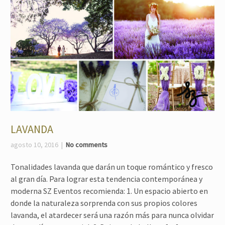
LAVANDA
agosto 10, 2016
No comments
Tonalidades lavanda que darán un toque romántico y fresco
al gran día. Para lograr esta tendencia contemporánea y
moderna SZ Eventos recomienda: 1. Un espacio abierto en
donde la naturaleza sorprenda con sus propios colores
lavanda, el atardecer será una razón más para nunca olvidar