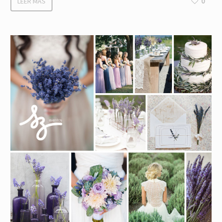
LEER MÁS
0