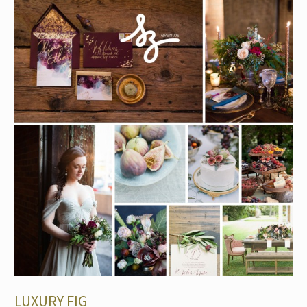
LUXURY FIG