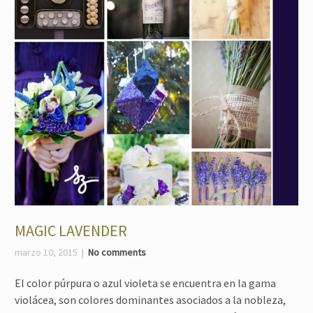
MAGIC LAVENDER
marzo 10, 2015
No comments
El color púrpura o azul violeta se encuentra en la gama
violácea, son colores dominantes asociados a la nobleza,