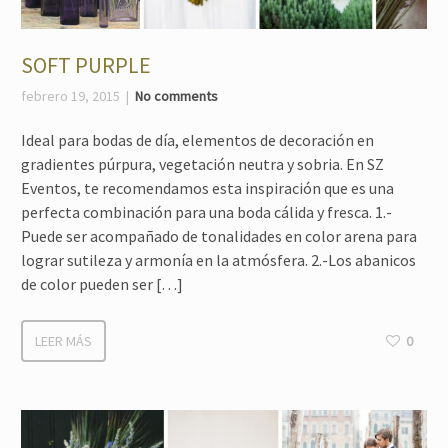
SOFT PURPLE
febrero 19, 2015
No comments
Ideal para bodas de día, elementos de decoración en
gradientes púrpura, vegetación neutra y sobria. En SZ
Eventos, te recomendamos esta inspiración que es una
perfecta combinación para una boda cálida y fresca. 1.-
Puede ser acompañado de tonalidades en color arena para
lograr sutileza y armonía en la atmósfera. 2.-Los abanicos
de color pueden ser […]
LEER MÁS
0