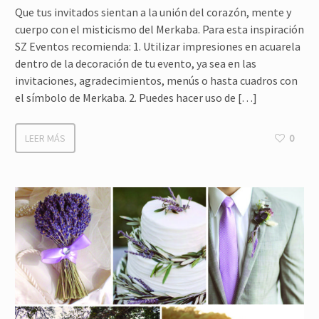
Que tus invitados sientan a la unión del corazón, mente y
cuerpo con el misticismo del Merkaba. Para esta inspiración
SZ Eventos recomienda: 1. Utilizar impresiones en acuarela
dentro de la decoración de tu evento, ya sea en las
invitaciones, agradecimientos, menús o hasta cuadros con
el símbolo de Merkaba. 2. Puedes hacer uso de […]
LEER MÁS
0