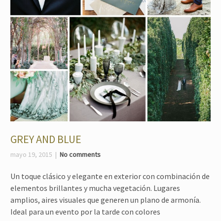
GREY AND BLUE
mayo 19, 2015
No comments
Un toque clásico y elegante en exterior con combinación de
elementos brillantes y mucha vegetación. Lugares
amplios, aires visuales que generen un plano de armonía.
Ideal para un evento por la tarde con colores