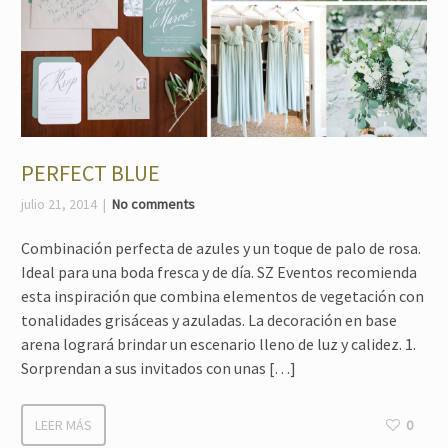
PERFECT BLUE
julio 21, 2014
No comments
Combinación perfecta de azules y un toque de palo de rosa.
Ideal para una boda fresca y de día. SZ Eventos recomienda
esta inspiración que combina elementos de vegetación con
tonalidades grisáceas y azuladas. La decoración en base
arena logrará brindar un escenario lleno de luz y calidez. 1.
Sorprendan a sus invitados con unas […]
LEER MÁS
0