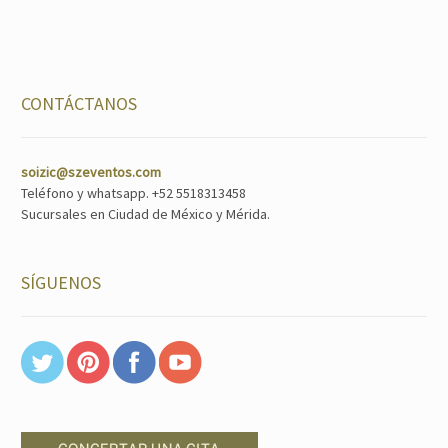
CONTÁCTANOS
soizic@szeventos.com
Teléfono y whatsapp. +52 5518313458
Sucursales en Ciudad de México y Mérida.
SÍGUENOS