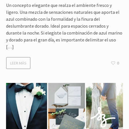
Un concepto elegante que realza el ambiente fresco y
ligero. Una mezcla de sensaciones naturales que aporta el
azul combinado con la formalidad y la finura del
deslumbrante dorado. Ideal para espacios cerrados y
durante la noche. Si elegiste la combinación de azul marino
y dorado para el gran día, es importante delimitar el uso
[…]
LEER MÁS
0