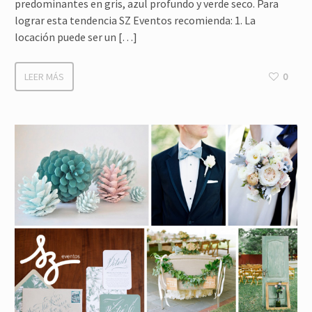
predominantes en gris, azul profundo y verde seco. Para
lograr esta tendencia SZ Eventos recomienda: 1. La
locación puede ser un […]
LEER MÁS
0