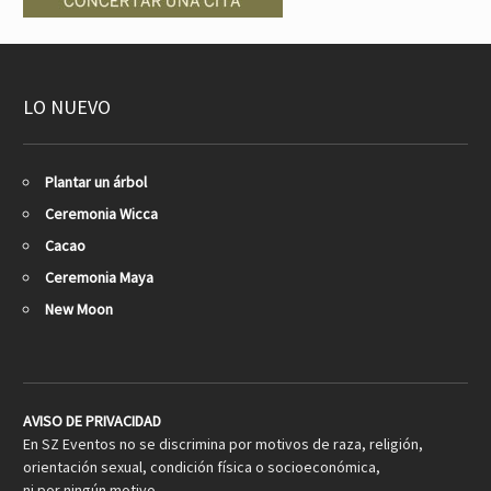
LO NUEVO
Plantar un árbol
Ceremonia Wicca
Cacao
Ceremonia Maya
New Moon
AVISO DE PRIVACIDAD
En SZ Eventos no se discrimina por motivos de raza, religión,
orientación sexual, condición física o socioeconómica,
ni por ningún motivo.