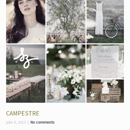
CAMPESTRE
julio 6, 2015
No comments