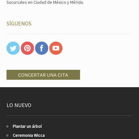
Sucursales en Ciudad de México y Mérida.
SÍGUENOS
LO NUEVO
Plantar un árbol
Ceremonia Wicca