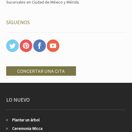
Sucursales en Ciudad de México y Mérida.
SÍGUENOS
LO NUEVO
Plantar un árbol
Ceremonia Wicca