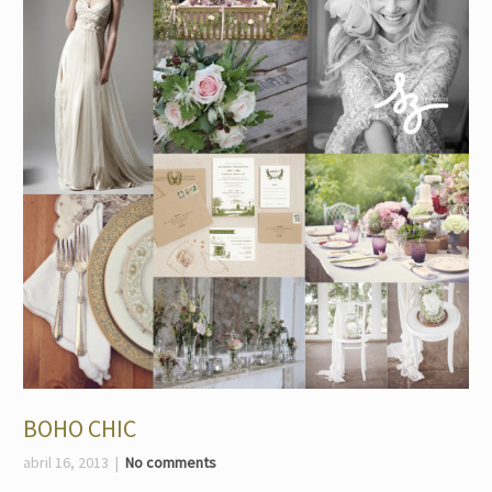
BOHO CHIC
abril 16, 2013
No comments