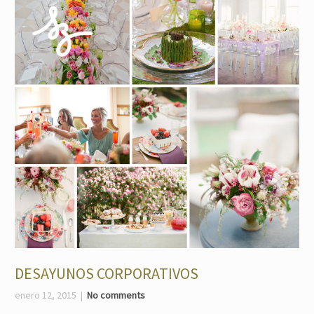
DESAYUNOS CORPORATIVOS
enero 12, 2015
No comments