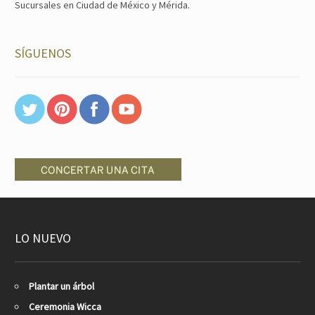
Sucursales en Ciudad de México y Mérida.
SÍGUENOS
LO NUEVO
Plantar un árbol
Ceremonia Wicca