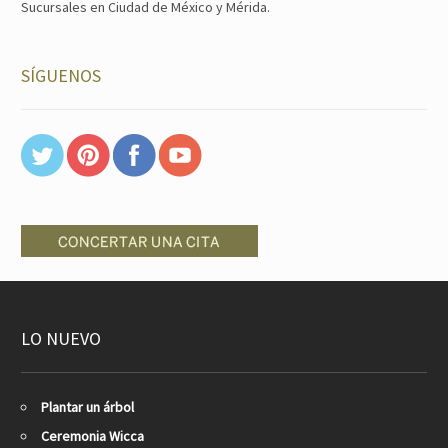
Sucursales en Ciudad de México y Mérida.
SÍGUENOS
LO NUEVO
Plantar un árbol
Ceremonia Wicca