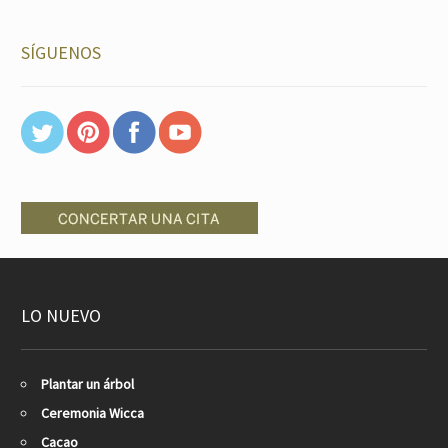
SÍGUENOS
LO NUEVO
Plantar un árbol
Ceremonia Wicca
Cacao