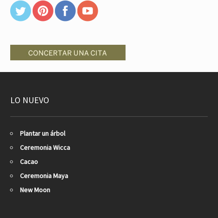
LO NUEVO
Plantar un árbol
Ceremonia Wicca
Cacao
Ceremonia Maya
New Moon