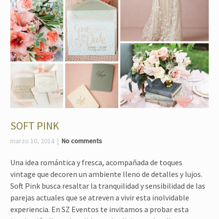
SOFT PINK
marzo 10, 2014
No comments
Una idea romántica y fresca, acompañada de toques
vintage que decoren un ambiente lleno de detalles y lujos.
Soft Pink busca resaltar la tranquilidad y sensibilidad de las
parejas actuales que se atreven a vivir esta inolvidable
experiencia. En SZ Eventos te invitamos a probar esta