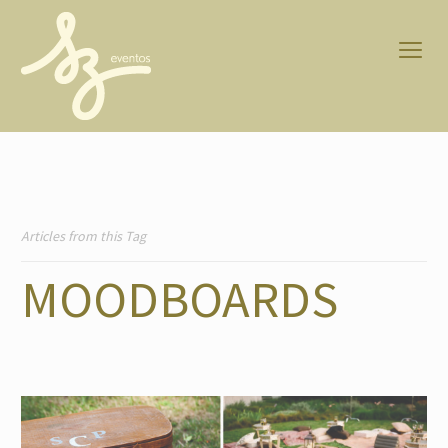
Articles from this Tag
MOODBOARDS