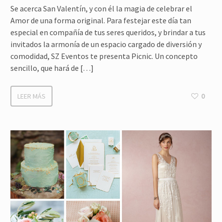
Se acerca San Valentín, y con él la magia de celebrar el
Amor de una forma original. Para festejar este día tan
especial en compañía de tus seres queridos, y brindar a tus
invitados la armonía de un espacio cargado de diversión y
comodidad, SZ Eventos te presenta Picnic. Un concepto
sencillo, que hará de […]
LEER MÁS
0