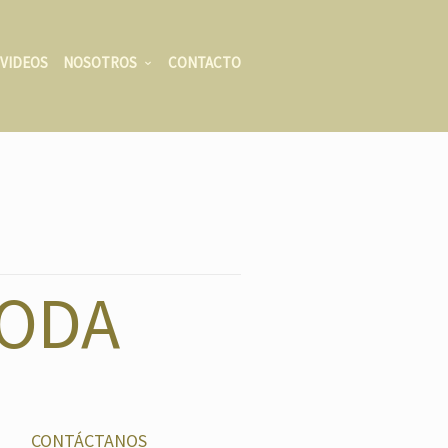
VIDEOS
NOSOTROS
CONTACTO
ODA
CONTÁCTANOS