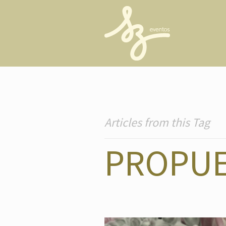
Articles from this Tag
PROPU