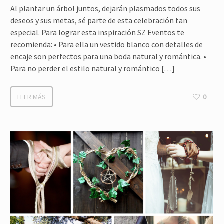
Al plantar un árbol juntos, dejarán plasmados todos sus
deseos y sus metas, sé parte de esta celebración tan
especial. Para lograr esta inspiración SZ Eventos te
recomienda: • Para ella un vestido blanco con detalles de
encaje son perfectos para una boda natural y romántica. •
Para no perder el estilo natural y romántico […]
LEER MÁS
0