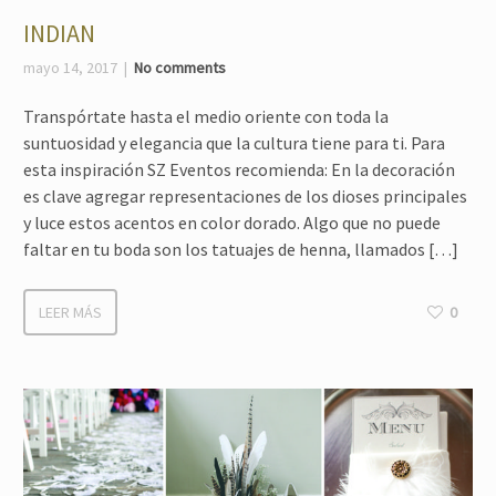
INDIAN
mayo 14, 2017
No comments
Transpórtate hasta el medio oriente con toda la
suntuosidad y elegancia que la cultura tiene para ti. Para
esta inspiración SZ Eventos recomienda: En la decoración
es clave agregar representaciones de los dioses principales
y luce estos acentos en color dorado. Algo que no puede
faltar en tu boda son los tatuajes de henna, llamados […]
LEER MÁS
0