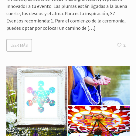
innovador a tu evento. Las plumas están ligadas a la buena
suerte, los deseos y el alma. Para esta inspiración, SZ
Eventos recomienda: 1. Para el comienzo de la ceremonia,
puedes optar por colocar un camino de […]
LEER MÁS
2