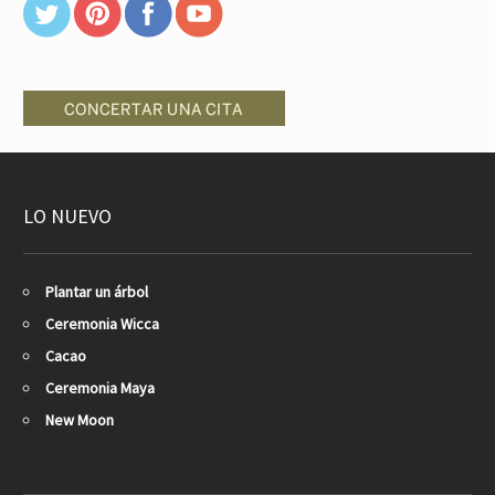
LO NUEVO
Plantar un árbol
Ceremonia Wicca
Cacao
Ceremonia Maya
New Moon