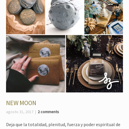
NEW MOON
agosto 31, 2017
2 comments
Deja que la totalidad, plenitud, fuerza y poder espiritual de