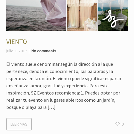
VIENTO
julio 3, 2017
No comments
El viento suele denominar según la dirección a la que
pertenece, denota el conocimiento, las palabras y la
esperanza en la unión. El viento puede significar esparcir
enseñanza, amor, gratitud y experiencia. Para esta
inspiración, SZ Eventos recomienda: 1. Puedes optar por
realizar tu evento en lugares abiertos como un jardín,
bosque o playa para […]
LEER MÁS
0