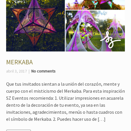
MERKABA
abril 3, 2017
No comments
Que tus invitados sientan a la unión del corazón, mente y
cuerpo con el misticismo del Merkaba. Para esta inspiración
SZ Eventos recomienda: 1. Utilizar impresiones en acuarela
dentro de la decoración de tu evento, ya sea en las
invitaciones, agradecimientos, menús o hasta cuadros con
el símbolo de Merkaba. 2. Puedes hacer uso de […]