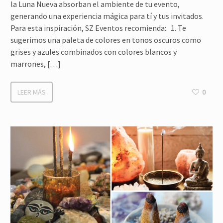
la Luna Nueva absorban el ambiente de tu evento,
generando una experiencia mágica para tí y tus invitados.
Para esta inspiración, SZ Eventos recomienda: 1. Te
sugerimos una paleta de colores en tonos oscuros como
grises y azules combinados con colores blancos y
marrones, […]
LEER MÁS
0