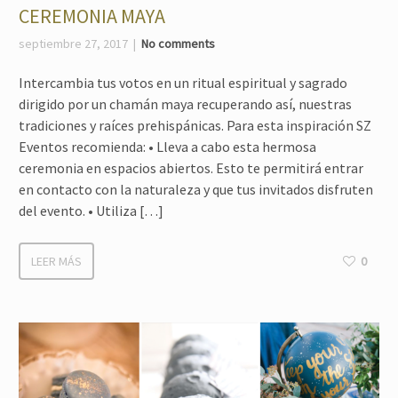
CEREMONIA MAYA
septiembre 27, 2017
No comments
Intercambia tus votos en un ritual espiritual y sagrado
dirigido por un chamán maya recuperando así, nuestras
tradiciones y raíces prehispánicas. Para esta inspiración SZ
Eventos recomienda: • Lleva a cabo esta hermosa
ceremonia en espacios abiertos. Esto te permitirá entrar
en contacto con la naturaleza y que tus invitados disfruten
del evento. • Utiliza […]
LEER MÁS
0