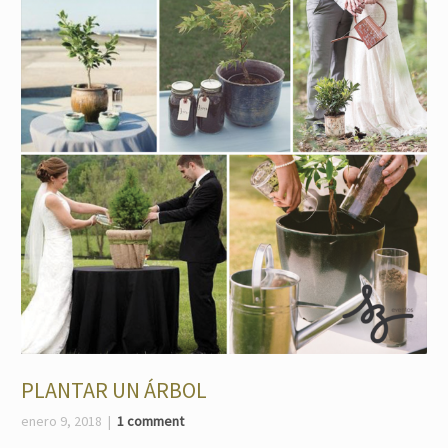
PLANTAR UN ÁRBOL
enero 9, 2018
1 comment