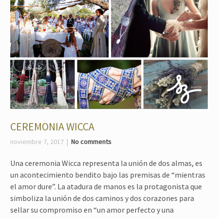
CEREMONIA WICCA
noviembre 7, 2017
No comments
Una ceremonia Wicca representa la unión de dos almas, es
un acontecimiento bendito bajo las premisas de “mientras
el amor dure”. La atadura de manos es la protagonista que
simboliza la unión de dos caminos y dos corazones para
sellar su compromiso en “un amor perfecto y una