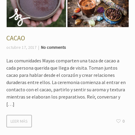
CACAO
octubre 17, 2017
No comments
Las comunidades Mayas comparten una taza de cacao a
cada persona querida que llega de visita. Toman juntos
cacao para hablar desde el corazón y crear relaciones
duraderas entre ellos. La ceremonia comienza al entrar en
contacto con el cacao, partirlo y sentir su aroma y textura
mientras se elaboran los preparativos. Reír, conversar y
[…]
LEER MÁS
0