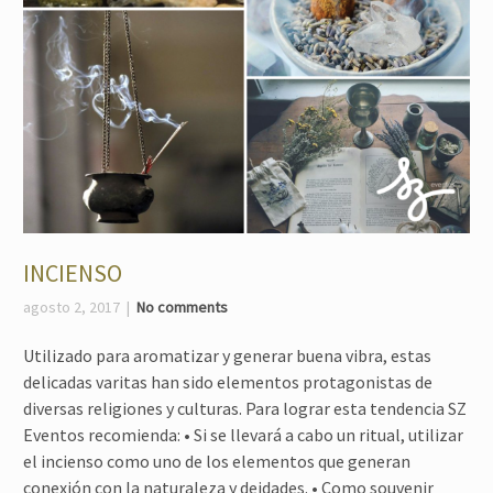
INCIENSO
agosto 2, 2017
No comments
Utilizado para aromatizar y generar buena vibra, estas
delicadas varitas han sido elementos protagonistas de
diversas religiones y culturas. Para lograr esta tendencia SZ
Eventos recomienda: • Si se llevará a cabo un ritual, utilizar
el incienso como uno de los elementos que generan
conexión con la naturaleza y deidades. • Como souvenir