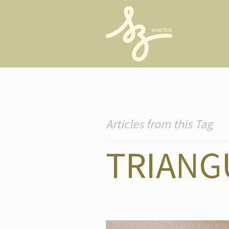
Articles from this Tag
TRIANG