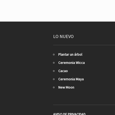
LO NUEVO
Plantar un árbol
Ceremonia Wicca
Cacao
Ceremonia Maya
New Moon
AVISO DE PRIVACIDAD