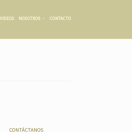
VIDEOS
NOSOTROS
CONTACTO
CONTÁCTANOS