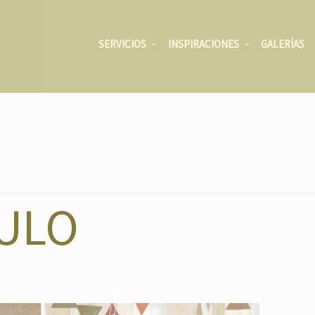
SERVICIOS
INSPIRACIONES
GALERÍAS
ULO