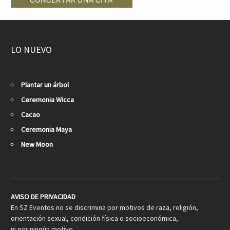
LO NUEVO
Plantar un árbol
Ceremonia Wicca
Cacao
Ceremonia Maya
New Moon
AVISO DE PRIVACIDAD
En SZ Eventos no se discrimina por motivos de raza, religión,
orientación sexual, condición física o socioeconómica,
ni por ningún motivo.