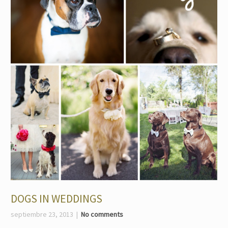
DOGS IN WEDDINGS
septiembre 23, 2013
No comments