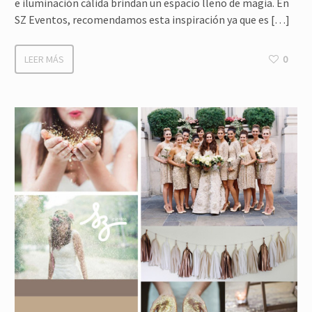
e iluminación cálida brindan un espacio lleno de magia. En
SZ Eventos, recomendamos esta inspiración ya que es […]
LEER MÁS
0