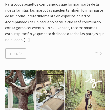
Para todos aquellos compañeros que forman parte de la
nueva familia : las mascotas pueden también formar parte
de las bodas, preferiblemente en espacios abiertos.
Acompañados de un pequeño detalle que esté coordinado
con la gama del evento. En SZ Eventos, recomendamos
esta inspiración ya que esta dedicada a todas las parejas que
no pueden […]
LEER MÁS
0