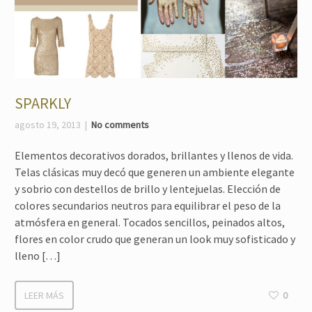
SPARKLY
agosto 19, 2013
No comments
Elementos decorativos dorados, brillantes y llenos de vida.
Telas clásicas muy decó que generen un ambiente elegante
y sobrio con destellos de brillo y lentejuelas. Elección de
colores secundarios neutros para equilibrar el peso de la
atmósfera en general. Tocados sencillos, peinados altos,
flores en color crudo que generan un look muy sofisticado y
lleno […]
LEER MÁS
0