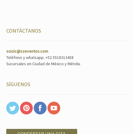
CONTÁCTANOS
soizic@szeventos.com
Teléfono y whatsapp. +52 5518313458
Sucursales en Ciudad de México y Mérida.
SÍGUENOS