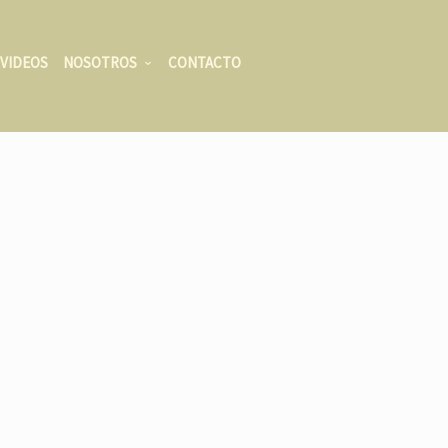
VIDEOS
NOSOTROS
CONTACTO