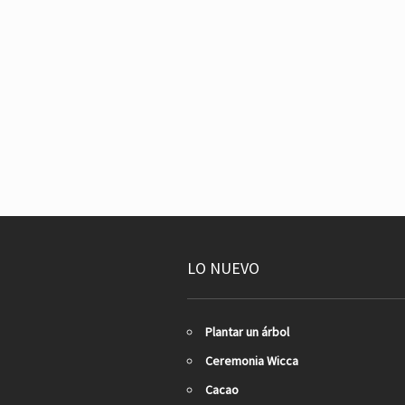
LO NUEVO
Plantar un árbol
Ceremonia Wicca
Cacao