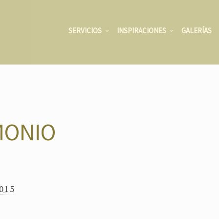
SERVICIOS
INSPIRACIONES
GALERÍAS
MONIO
2015