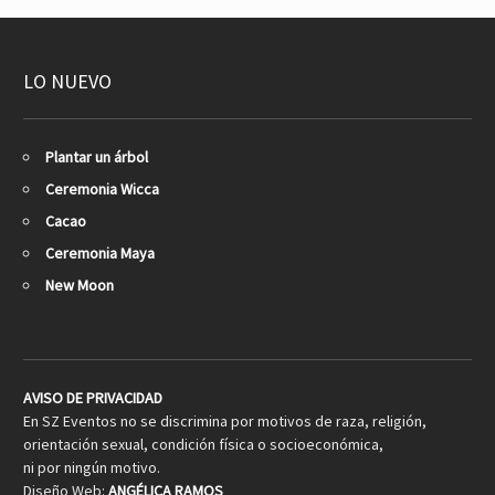
LO NUEVO
Plantar un árbol
Ceremonia Wicca
Cacao
Ceremonia Maya
New Moon
AVISO DE PRIVACIDAD
En SZ Eventos no se discrimina por motivos de raza, religión,
orientación sexual, condición física o socioeconómica,
ni por ningún motivo.
Diseño Web:
ANGÉLICA RAMOS