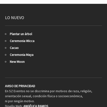
LO NUEVO
Plantar un árbol
Ceremonia Wicca
Cacao
Ceremonia Maya
New Moon
AVISO DE PRIVACIDAD
En SZ Eventos no se discrimina por motivos de raza, religión,
orientación sexual, condición física o socioeconómica,
ni por ningún motivo.
Diseño Web:
ANGÉLICA RAMOS