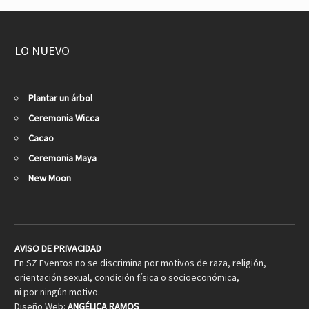
LO NUEVO
Plantar un árbol
Ceremonia Wicca
Cacao
Ceremonia Maya
New Moon
AVISO DE PRIVACIDAD
En SZ Eventos no se discrimina por motivos de raza, religión,
orientación sexual, condición física o socioeconómica,
ni por ningún motivo.
Diseño Web:
ANGÉLICA RAMOS