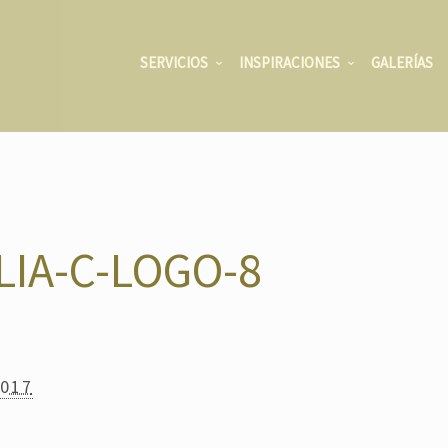
SERVICIOS
INSPIRACIONES
GALERÍAS
IA-C-LOGO-8
2017