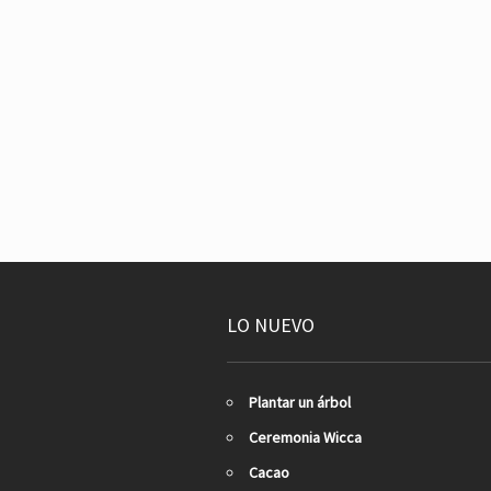
LO NUEVO
Plantar un árbol
Ceremonia Wicca
Cacao