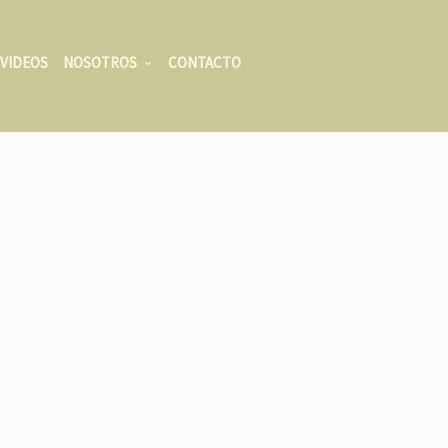
VIDEOS
NOSOTROS
CONTACTO