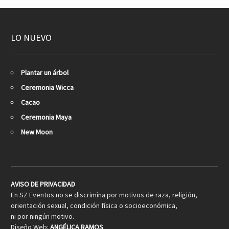
LO NUEVO
Plantar un árbol
Ceremonia Wicca
Cacao
Ceremonia Maya
New Moon
AVISO DE PRIVACIDAD
En SZ Eventos no se discrimina por motivos de raza, religión,
orientación sexual, condición física o socioeconómica,
ni por ningún motivo.
Diseño Web:
ANGÉLICA RAMOS