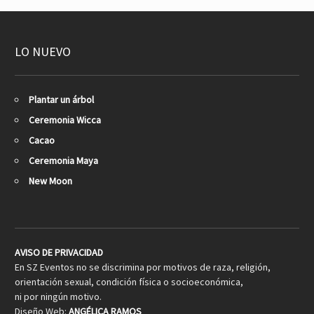
LO NUEVO
Plantar un árbol
Ceremonia Wicca
Cacao
Ceremonia Maya
New Moon
AVISO DE PRIVACIDAD
En SZ Eventos no se discrimina por motivos de raza, religión,
orientación sexual, condición física o socioeconómica,
ni por ningún motivo.
Diseño Web:
ANGÉLICA RAMOS