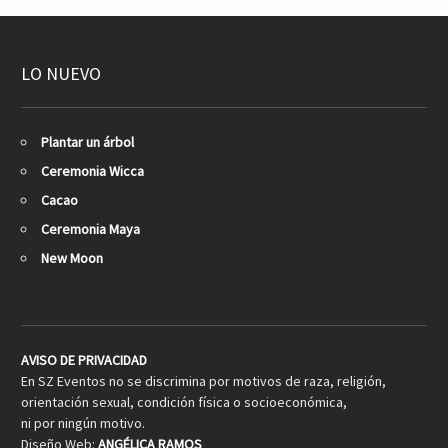
LO NUEVO
Plantar un árbol
Ceremonia Wicca
Cacao
Ceremonia Maya
New Moon
AVISO DE PRIVACIDAD
En SZ Eventos no se discrimina por motivos de raza, religión,
orientación sexual, condición física o socioeconómica,
ni por ningún motivo.
Diseño Web:
ANGÉLICA RAMOS