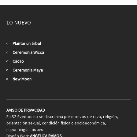
LO NUEVO
Plantar un árbol
Ceremonia Wicca
Cacao
Ceremonia Maya
New Moon
AVISO DE PRIVACIDAD
En SZ Eventos no se discrimina por motivos de raza, religión,
orientación sexual, condición física o socioeconómica,
ni por ningún motivo.
Diseño Web:
ANGÉLICA RAMOS