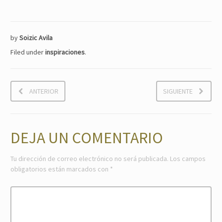
by
Soizic Avila
Filed under
inspiraciones
.
ANTERIOR
SIGUIENTE
DEJA UN COMENTARIO
Tu dirección de correo electrónico no será publicada.
Los campos
obligatorios están marcados con
*