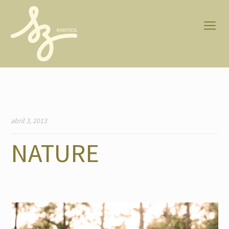
abril 3, 2013
NATURE