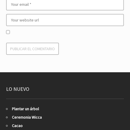
LO NUEVO
Plantar un árbol
Ceremonia Wicca
Cacao