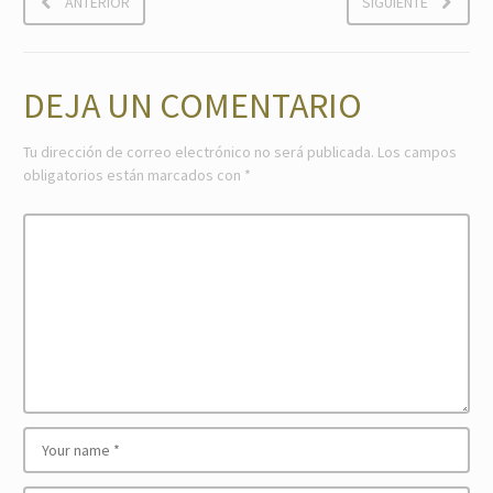
ANTERIOR
SIGUIENTE
DEJA UN COMENTARIO
Tu dirección de correo electrónico no será publicada.
Los campos
obligatorios están marcados con
*