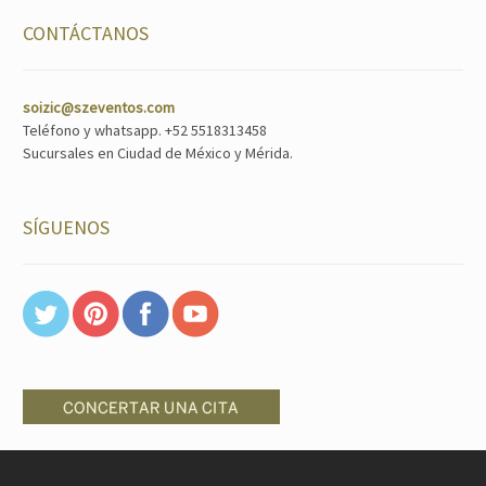
CONTÁCTANOS
soizic@szeventos.com
Teléfono y whatsapp. +52 5518313458
Sucursales en Ciudad de México y Mérida.
SÍGUENOS