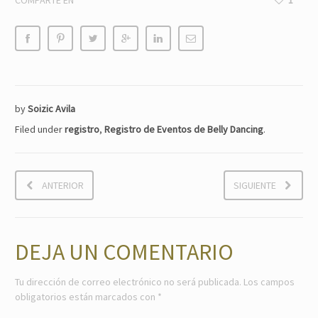
COMPARTE EN
1
by
Soizic Avila
Filed under
registro
,
Registro de Eventos de Belly Dancing
.
ANTERIOR
SIGUIENTE
DEJA UN COMENTARIO
Tu dirección de correo electrónico no será publicada.
Los campos
obligatorios están marcados con
*