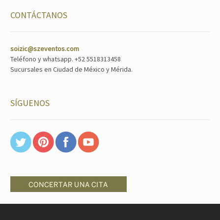
CONTÁCTANOS
soizic@szeventos.com
Teléfono y whatsapp. +52 5518313458
Sucursales en Ciudad de México y Mérida.
SÍGUENOS