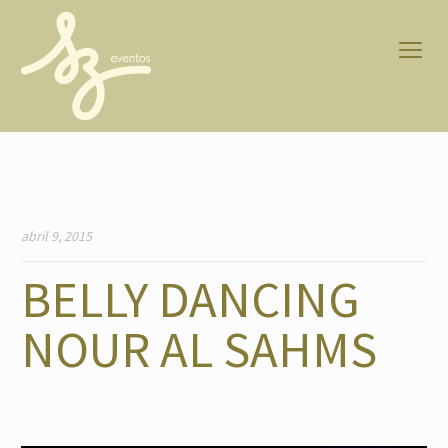
abril 9, 2015
BELLY DANCING
NOUR AL SAHMS