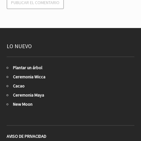
LO NUEVO
Plantar un árbol
Ceremonia Wicca
Cacao
Ceremonia Maya
New Moon
AVISO DE PRIVACIDAD