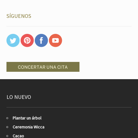
SÍGUENOS
LO NUEVO
Plantar un árbol
Ceremonia Wicca
Cacao