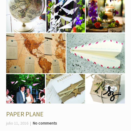
PAPER PLANE
julio 11, 2016
No comments