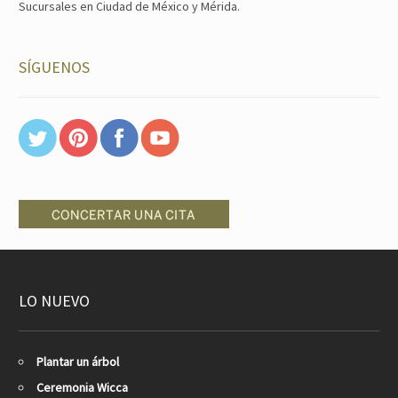
Sucursales en Ciudad de México y Mérida.
SÍGUENOS
LO NUEVO
Plantar un árbol
Ceremonia Wicca