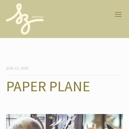
julio 11, 2016
PAPER PLANE