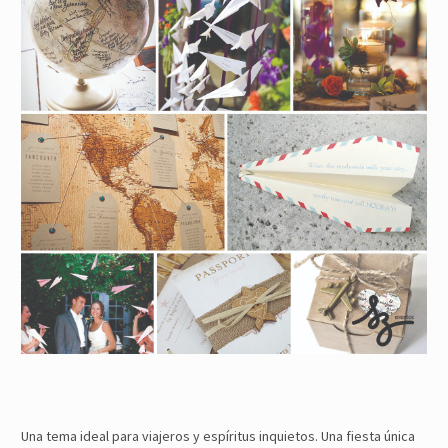
Una tema ideal para viajeros y espíritus inquietos. Una fiesta única