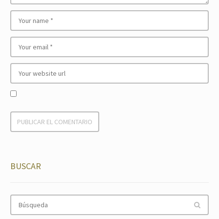
BUSCAR