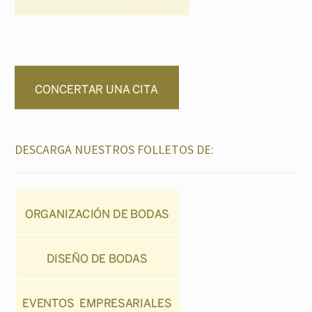
DESCARGA NUESTROS FOLLETOS DE: