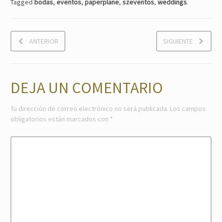
Tagged
bodas
,
eventos
,
paperplane
,
szeventos
,
weddings
.
ANTERIOR
SIGUIENTE
DEJA UN COMENTARIO
Tu dirección de correo electrónico no será publicada.
Los campos
obligatorios están marcados con
*