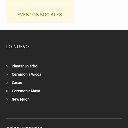
LO NUEVO
Plantar un árbol
Ceremonia Wicca
Cacao
Ceremonia Maya
New Moon