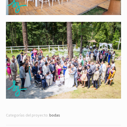
Categorías del proyecto:
bodas