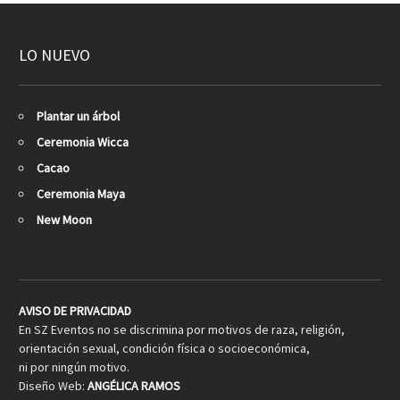
LO NUEVO
Plantar un árbol
Ceremonia Wicca
Cacao
Ceremonia Maya
New Moon
AVISO DE PRIVACIDAD
En SZ Eventos no se discrimina por motivos de raza, religión,
orientación sexual, condición física o socioeconómica,
ni por ningún motivo.
Diseño Web:
ANGÉLICA RAMOS