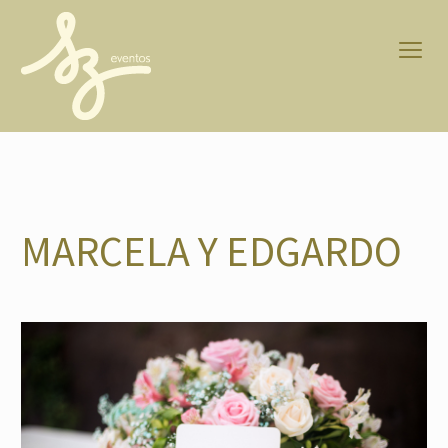
MARCELA Y EDGARDO