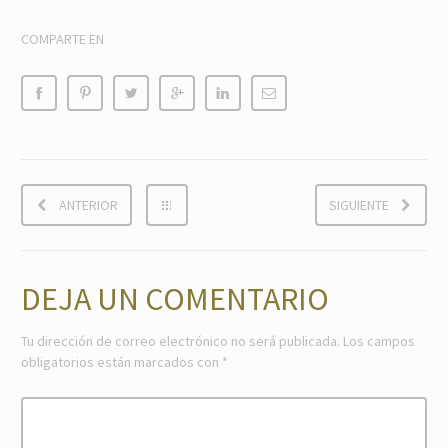
COMPARTE EN
ANTERIOR
SIGUIENTE
DEJA UN COMENTARIO
Tu dirección de correo electrónico no será publicada.
Los campos
obligatorios están marcados con
*