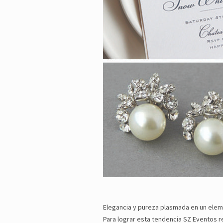
Elegancia y pureza plasmada en un eleme
Para lograr esta tendencia SZ Eventos 