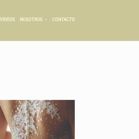
VIDEOS
NOSOTROS
CONTACTO