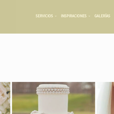
SERVICIOS
INSPIRACIONES
GALERÍAS