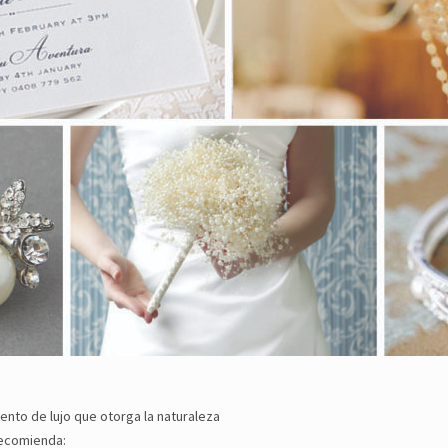
nto de lujo que otorga la naturaleza
recomienda: