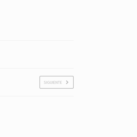
SIGUIENTE