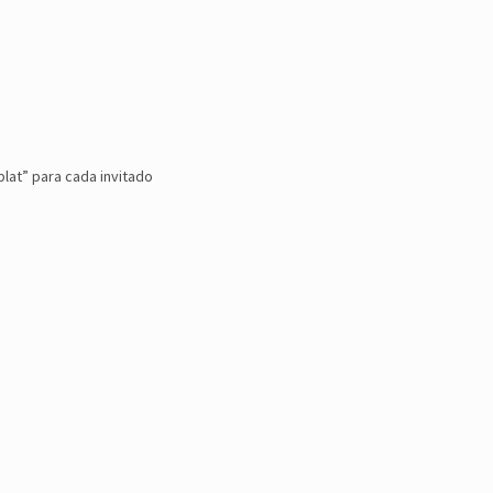
plat” para cada invitado