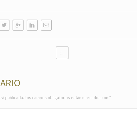
ARIO
rá publicada.
Los campos obligatorios están marcados con
*