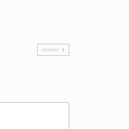
SIGUIENTE