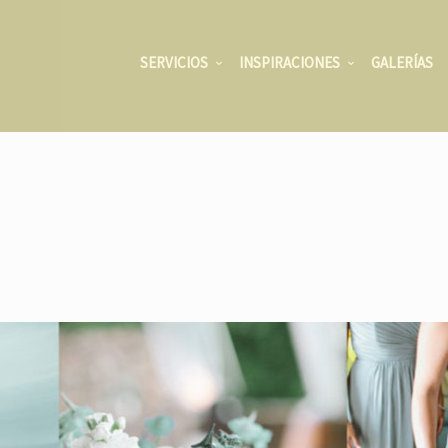
SERVICIOS
INSPIRACIONES
GALERÍAS