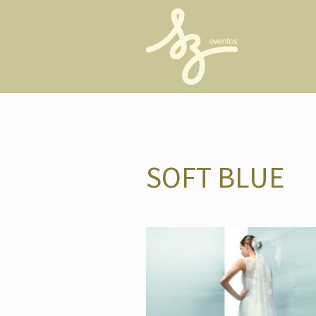
SOFT BLUE