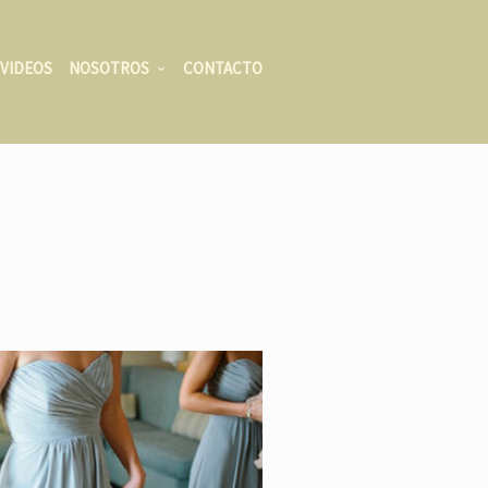
VIDEOS
NOSOTROS
CONTACTO