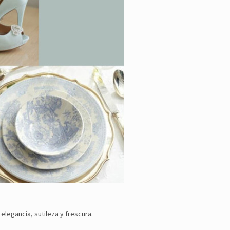
elegancia, sutileza y frescura.