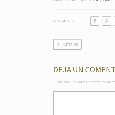
Categorías del proyecto:
azul, pastel
COMPARTE EN
ANTERIOR
DEJA UN COMENT
Tu dirección de correo electrónico no se