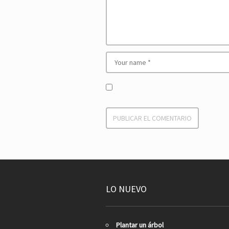
LO NUEVO
Plantar un árbol