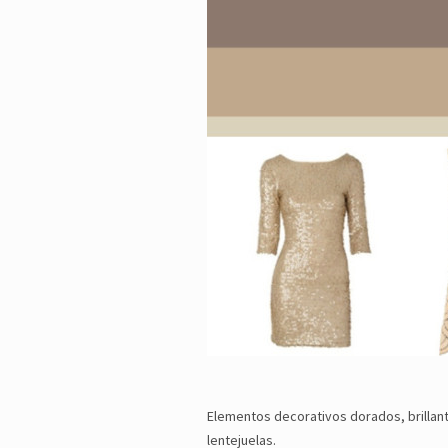
Elementos decorativos dorados, brillant
lentejuelas.