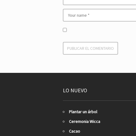
LO NUEVO
Plantar un árbol
Ceremonia Wicca
Cacao