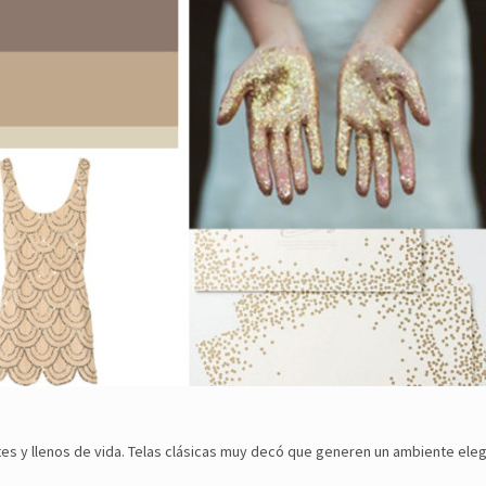
es y llenos de vida. Telas clásicas muy decó que generen un ambiente elega