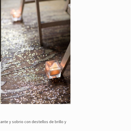
nte y sobrio con destellos de brillo y