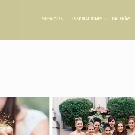
SERVICIOS
INSPIRACIONES
GALERÍAS