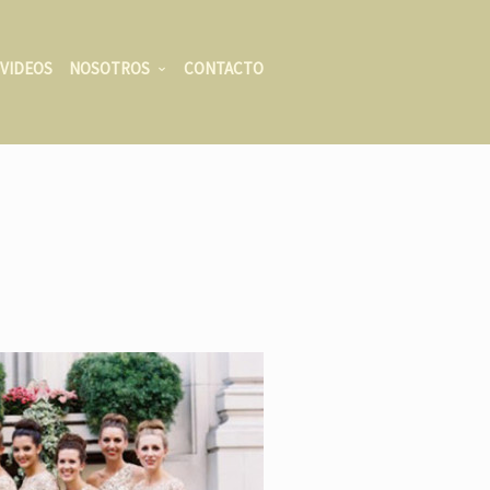
VIDEOS
NOSOTROS
CONTACTO