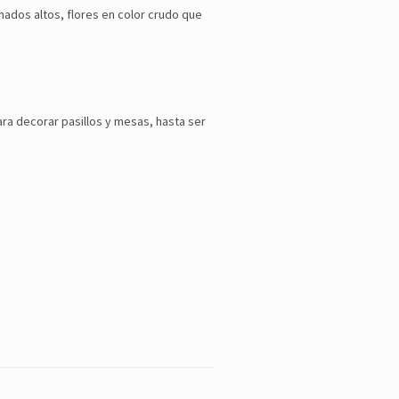
nados altos, flores en color crudo que
ra decorar pasillos y mesas, hasta ser