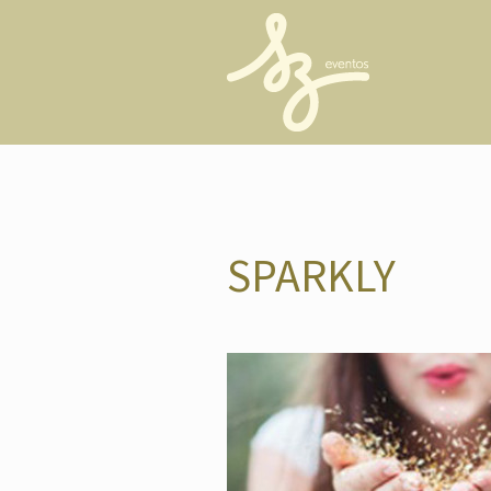
SPARKLY