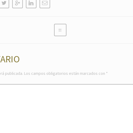
ARIO
rá publicada.
Los campos obligatorios están marcados con
*