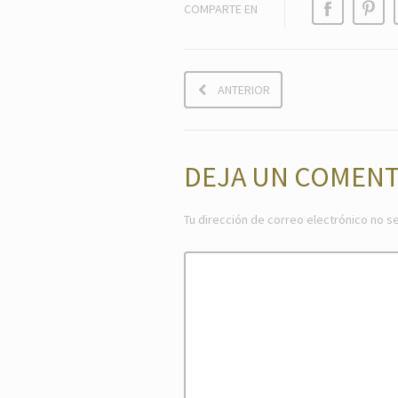
COMPARTE EN
ANTERIOR
DEJA UN COMENT
Tu dirección de correo electrónico no se