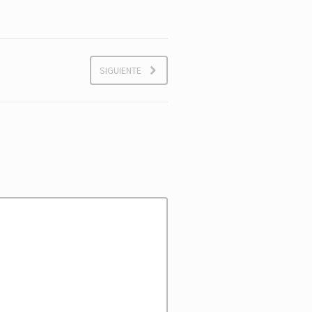
SIGUIENTE