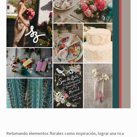
Retomando elementos florales como inspiración, lograr una rica