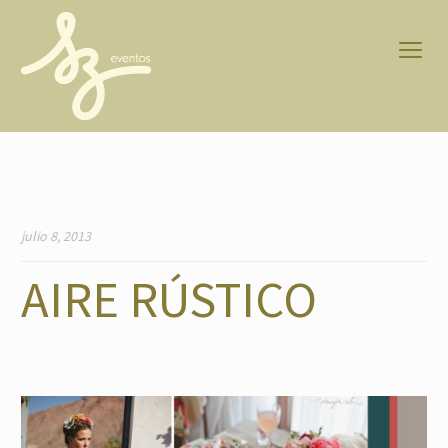
julio 8, 2013
AIRE RÚSTICO