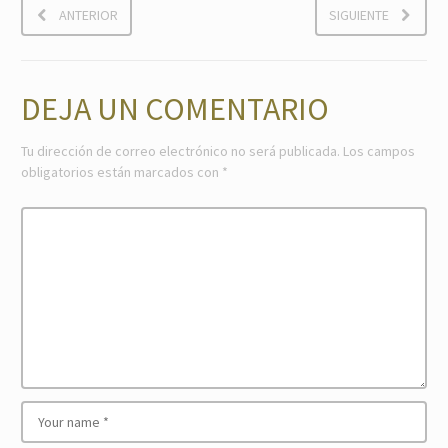
ANTERIOR
SIGUIENTE
DEJA UN COMENTARIO
Tu dirección de correo electrónico no será publicada.
Los campos
obligatorios están marcados con
*