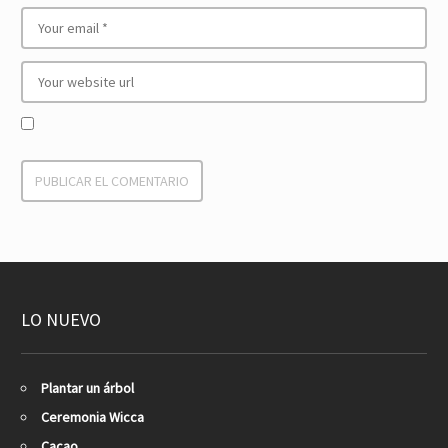
LO NUEVO
Plantar un árbol
Ceremonia Wicca
Cacao