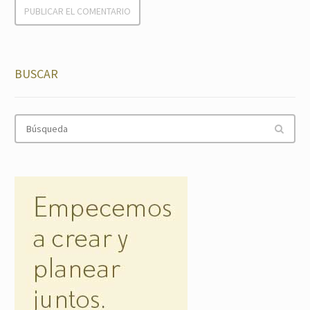
BUSCAR