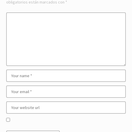
obligatorios están marcados con
*