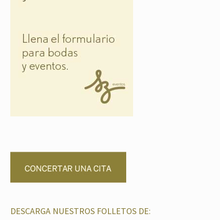
DESCARGA NUESTROS FOLLETOS DE: