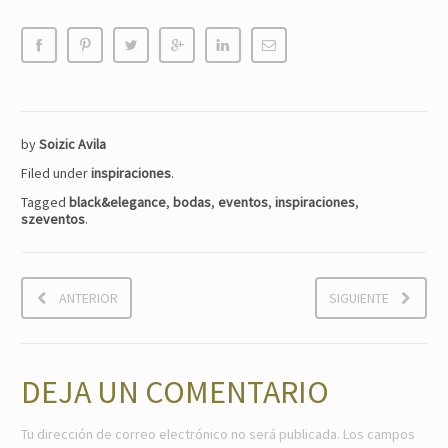
by
Soizic Avila
Filed under
inspiraciones
.
Tagged
black&elegance
,
bodas
,
eventos
,
inspiraciones
,
szeventos
.
ANTERIOR
SIGUIENTE
DEJA UN COMENTARIO
Tu dirección de correo electrónico no será publicada.
Los campos