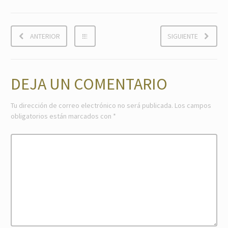
ANTERIOR
SIGUIENTE
DEJA UN COMENTARIO
Tu dirección de correo electrónico no será publicada.
Los campos
obligatorios están marcados con
*