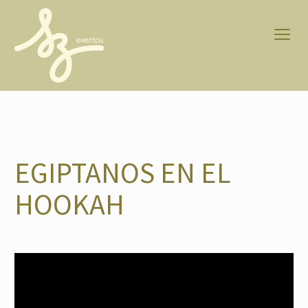
EGIPTANOS EN EL
HOOKAH