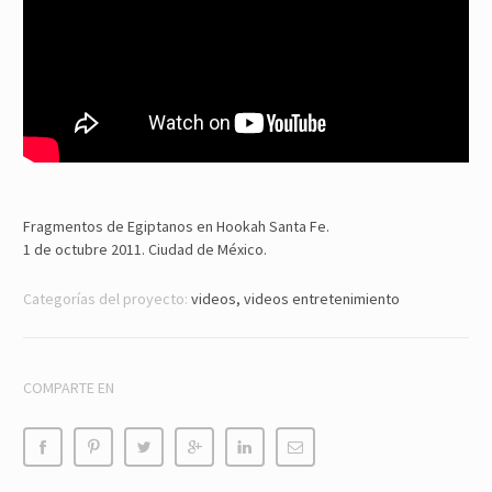
Fragmentos de Egiptanos en Hookah Santa Fe.
1 de octubre 2011. Ciudad de México.
Categorías del proyecto:
videos, videos entretenimiento
COMPARTE EN