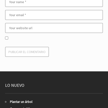
LO NUEVO
Plantar un árbol