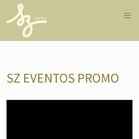
SZ EVENTOS PROMO