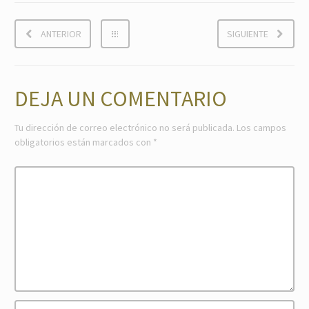
ANTERIOR
SIGUIENTE
DEJA UN COMENTARIO
Tu dirección de correo electrónico no será publicada.
Los campos
obligatorios están marcados con
*