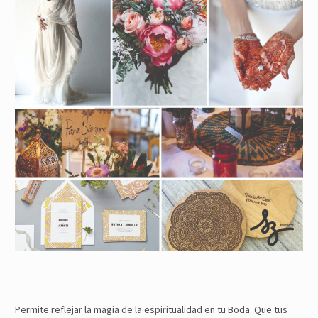
Permite reflejar la magia de la espiritualidad en tu Boda. Que tus