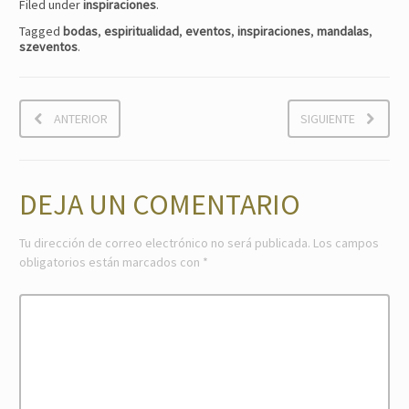
Filed under
inspiraciones
.
Tagged
bodas
,
espiritualidad
,
eventos
,
inspiraciones
,
mandalas
,
szeventos
.
ANTERIOR
SIGUIENTE
DEJA UN COMENTARIO
Tu dirección de correo electrónico no será publicada.
Los campos
obligatorios están marcados con
*