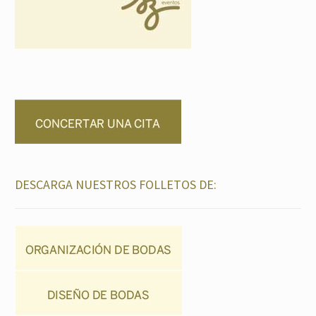
DESCARGA NUESTROS FOLLETOS DE: