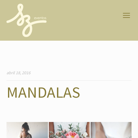
abril 18, 2016
MANDALAS