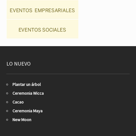
LO NUEVO
Plantar un árbol
Ceremonia Wicca
Cacao
Ceremonia Maya
New Moon