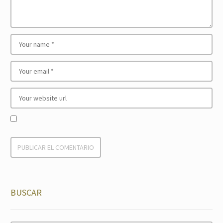
BUSCAR